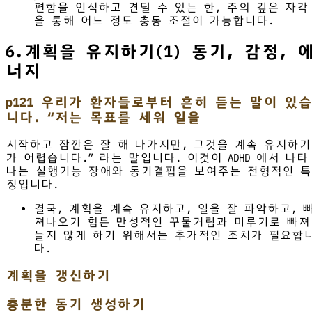
편함을 인식하고 견딜 수 있는 한, 주의 깊은 자각
을 통해 어느 정도 충동 조절이 가능합니다.
6.계획을 유지하기(1) 동기, 감정, 
너지
p121 우리가 환자들로부터 흔히 듣는 말이 있습
니다. “저는 목표를 세워 일을
시작하고 잠깐은 잘 해 나가지만, 그것을 계속 유지하기
가 어렵습니다.” 라는 말입니다. 이것이 ADHD 에서 나타
나는 실행기능 장애와 동기결핍을 보여주는 전형적인 특
징입니다.
결국, 계획을 계속 유지하고, 일을 잘 파악하고, 
져나오기 힘든 만성적인 꾸물거림과 미루기로 빠져
들지 않게 하기 위해서는 추가적인 조치가 필요합
다.
계획을 갱신하기
충분한 동기 생성하기