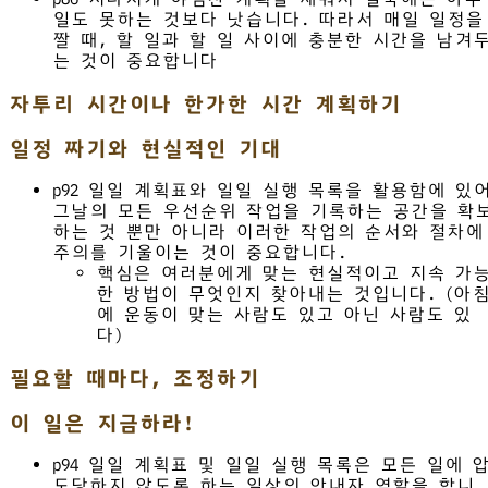
일도 못하는 것보다 낫습니다. 따라서 매일 일정을
짤 때, 할 일과 할 일 사이에 충분한 시간을 남겨
는 것이 중요합니다
자투리 시간이나 한가한 시간 계획하기
일정 짜기와 현실적인 기대
p92 일일 계획표와 일일 실행 목록을 활용함에 있
그날의 모든 우선순위 작업을 기록하는 공간을 확
하는 것 뿐만 아니라 이러한 작업의 순서와 절차에
주의를 기울이는 것이 중요합니다.
핵심은 여러분에게 맞는 현실적이고 지속 가
한 방법이 무엇인지 찾아내는 것입니다. (아
에 운동이 맞는 사람도 있고 아닌 사람도 있
다)
필요할 때마다, 조정하기
이 일은 지금하라!
p94 일일 계획표 및 일일 실행 목록은 모든 일에 
도당하지 않도록 하는 일상의 안내자 역할을 합니