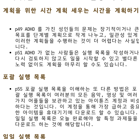
계획을 위한 시간 계획 세우는 시간을 계획하기
p49 ADHD 를 가진 성인들의 문제는 장기적이거나 
목표를 단계별 계획으로 작게 나누고, 일관성 있게
이러한 계획들을 수행하는 것이 더 어렵다는 사실
니다.
p51 ADHD 가 없는 사람들은 실행 목록을 작성하거
다시 검토하지 않고도 일을 시작할 수 있고 별다른
노력 없이도 계획을 마무리 할 수도 있습니다.
포괄 실행 목록
p55 포괄 실행 목록을 이해하는 또 다른 방법은 포
괄 실행 목록이 여러분의 모든 음악, 영상 및 여러
가지 어플들을 보관하고 있는 아이튠즈 계정과 비
하다는 것입니다. 이 계정을 통해 가장 급하고 중
한 아이템을 휴대기기에 다운로드 할 수 있습니다.
일일 실행 목록은 오늘 완료해야 할 특정 과제들을
다운로드 하는 것에 해당합니다.
일일 실행 목록