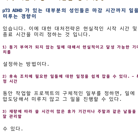
p73 ADHD 가 있는 대부분의 성인들은 마감 시간까지 일
미루는 경향이
있습니다. 이에 대한 대처전략은 현실적인 시작 시간 및
종료 시간을 미리 정하는 것 입니다.
1) 동기 부여가 되지 않는 일에 대해서 현실적이고 달성 가능한 기
치를
설정하는 방법이다.
2) 후속 조치에 필요한 일들에 대한 일정을 쉽게 잡을 수 있다. – 
정 시간
동안 작업할 프로젝트의 구체적인 일부를 정하면, 일에
압도당해서 미루지 않고 그 일을 진행할 수 있다.
3) 재량에 따라 쓸 시간이 많은 휴가 기간이나 주말과 같은 날들을
잘 관리할
수 있다.