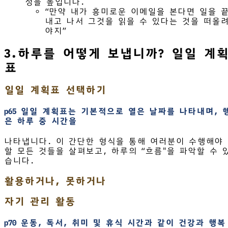
성을 높입니다.
“만약 내가 흥미로운 이메일을 본다면 일을 
내고 나서 그것을 읽을 수 있다는 것을 떠올
야지”
3.하루를 어떻게 보냅니까? 일일 계
표
일일 계획표 선택하기
p65 일일 계획표는 기본적으로 열은 날짜를 나타내며, 
은 하루 중 시간을
나타냅니다. 이 간단한 형식을 통해 여러분이 수행해야
할 모든 것들을 살펴보고, 하루의 “흐름"을 파악할 수 
습니다.
활용하거나, 못하거나
자기 관리 활동
p70 운동, 독서, 취미 및 휴식 시간과 같이 건강과 행복