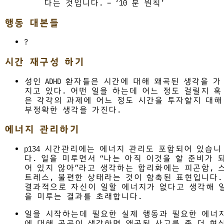
다는 것입니다. – ‘10 분 원칙’
행동 대본들
?
시간 재구성 하기
성인 ADHD 환자들은 시간에 대해 왜곡된 생각을 가
지고 있다. 어떤 일을 하는데 어느 정도 걸릴지 혹
은 각각의 과제에 어느 정도 시간을 투자할지 대해
부정확한 생각을 가진다.
에너지 관리하기
p134 시간관리에는 에너지 관리도 포함되어 있습니
다. 일을 미루면서 “나는 아직 이것을 할 준비가 
어 있지 않아”라고 생각하는 합리화에는 피곤함, 
트레스, 불편한 상태라는 것이 함축된 표현입니다.
결과적으로 자신이 일할 에너지가 없다고 생각해 
을 미루는 결과를 초래합니다.
일을 시작하는데 필요한 실제 행동과 필요한 에너
에 대해 곰곰이 생각하면 왜곡된 사고를 좀 더 현