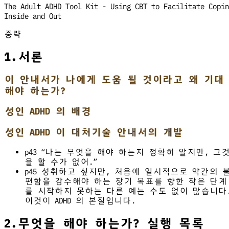
The Adult ADHD Tool Kit - Using CBT to Facilitate Copin
Inside and Out
중략
1.서론
이 안내서가 나에게 도움 될 것이라고 왜 기대
해야 하는가?
성인 ADHD 의 배경
성인 ADHD 이 대처기술 안내서의 개발
p43 “나는 무엇을 해야 하는지 정확히 알지만, 그
을 할 수가 없어.”
p45 성취하고 싶지만, 처음에 일시적으로 약간의 
편함을 감수해야 하는 장기 목표를 향한 작은 단계
를 시작하지 못하는 다른 예는 수도 없이 많습니다
이것이 ADHD 의 본질입니다.
2.무엇을 해야 하는가? 실행 목록