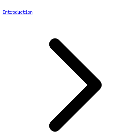
Introduction