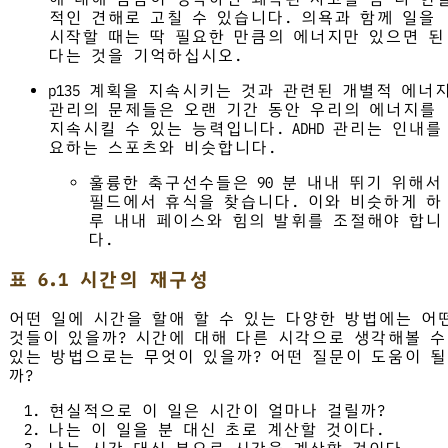
적인 견해로 고칠 수 있습니다. 의욕과 함께 일을
시작할 때는 딱 필요한 만큼의 에너지만 있으면 된
다는 것을 기억하십시오.
p135 계획을 지속시키는 것과 관련된 개별적 에너
관리의 문제들은 오랜 기간 동안 우리의 에너지를
지속시킬 수 있는 능력입니다. ADHD 관리는 인내를
요하는 스포츠와 비슷합니다.
훌륭한 축구선수들은 90 분 내내 뛰기 위해서
필드에서 휴식을 찾습니다. 이와 비슷하게 하
루 내내 페이스와 힘의 발휘를 조절해야 합니
다.
표 6.1 시간의 재구성
어떤 일에 시간을 할애 할 수 있는 다양한 방법에는 어
것들이 있을까? 시간에 대해 다른 시각으로 생각해볼 수
있는 방법으로는 무엇이 있을까? 어떤 질문이 도움이 될
까?
현실적으로 이 일은 시간이 얼마나 걸릴까?
나는 이 일을 분 대신 초로 계산할 것이다.