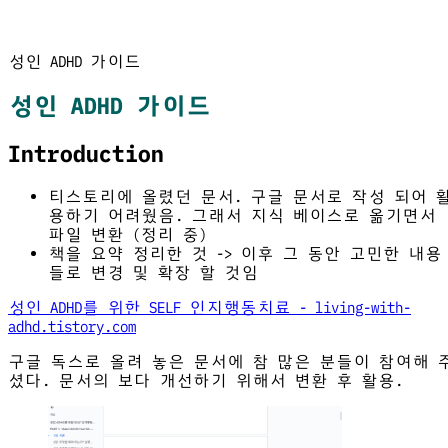
성인 ADHD 가이드
성인 ADHD 가이드
Introduction
티스토리에 올렸던 문서. 구글 문서로 작성 되어 
용하기 어려웠음. 그래서 지식 베이스로 옮기면서
파일 변환 (정리 중)
책을 요약 정리한 것 -> 이후 그 동안 고민한 내용
들로 변경 및 확장 할 것임
성인 ADHD를 위한 SELF 인지행동치료 - living-with-
adhd.tistory.com
구글 독스로 올려 놓은 문서에 참 많은 분들이 참여해 
셨다. 문서의 보다 개선하기 위해서 변환 후 활용.