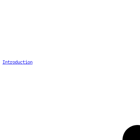
Introduction