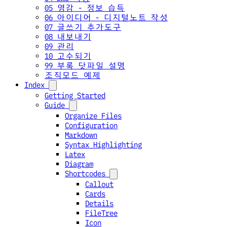
05 영감 - 정보 습득
06 아이디어 - 디지털노트 작성
07 글쓰기 추가도구
08 내보내기
09 관리
10 고수되기
99 부록 닷파일 설명
조직모드 예제
Index
Getting Started
Guide
Organize Files
Configuration
Markdown
Syntax Highlighting
Latex
Diagram
Shortcodes
Callout
Cards
Details
FileTree
Icon