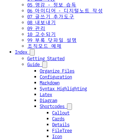
05 영감 - 정보 습득
06 아이디어 - 디지털노트 작성
07 글쓰기 추가도구
08 내보내기
09 관리
10 고수되기
99 부록 닷파일 설명
조직모드 예제
Index
Getting Started
Guide
Organize Files
Configuration
Markdown
Syntax Highlighting
Latex
Diagram
Shortcodes
Callout
Cards
Details
FileTree
Icon