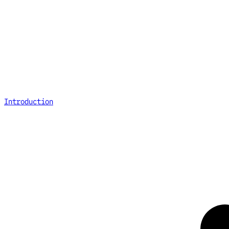
Introduction