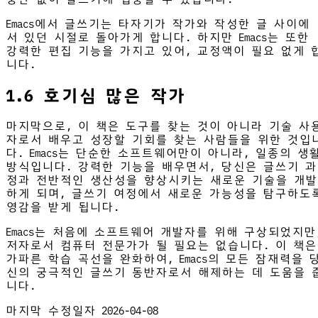
Emacs에서 글쓰기는 타자기가 작가와 작성한 글 사이에
서 있던 시절로 돌아가게 합니다. 하지만 Emacs는 또한
강력한 편집 기능을 가지고 있어, 교정액이 필요 없게 
니다.
1.6 호기심 많은 작가
마지막으로, 이 책은 도구를 찾는 것이 아니라 기술 사
자로서 배우고 성장할 기회를 찾는 사람들을 위한 것입
다. Emacs는 단순한 소프트웨어만이 아니라, 일종의 생
방식입니다. 강력한 기능을 배우면서, 당신은 글쓰기 과
정과 전반적인 생산성을 향상시키는 새로운 기술을 개발
하게 되며, 글쓰기 여정에서 새로운 가능성을 탐구하도
영감을 받게 됩니다.
Emacs는 처음에 소프트웨어 개발자를 위해 구상되었지만
저자로서 컴퓨터 전문가가 될 필요는 없습니다. 이 책은
가파른 학습 곡선을 완화하여, Emacs의 모든 잠재력을 
신의 궁극적인 글쓰기 동반자로서 해제하는 데 도움을 
니다.
마지막 수정일자
2026-04-08