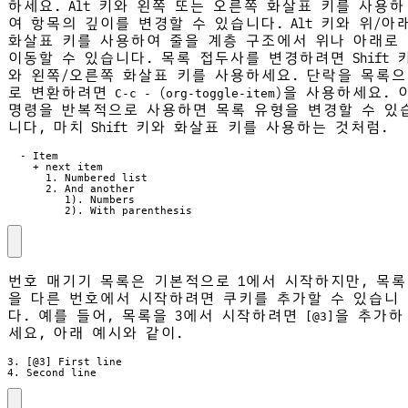
하세요. Alt 키와 왼쪽 또는 오른쪽 화살표 키를 사용하
여 항목의 깊이를 변경할 수 있습니다. Alt 키와 위/아
화살표 키를 사용하여 줄을 계층 구조에서 위나 아래로
이동할 수 있습니다. 목록 접두사를 변경하려면 Shift 
와 왼쪽/오른쪽 화살표 키를 사용하세요. 단락을 목록으
로 변환하려면
(
)을 사용하세요. 
C-c -
org-toggle-item
명령을 반복적으로 사용하면 목록 유형을 변경할 수 있
니다, 마치 Shift 키와 화살표 키를 사용하는 것처럼.
         2). With parenthesis
번호 매기기 목록은 기본적으로 1에서 시작하지만, 목록
을 다른 번호에서 시작하려면 쿠키를 추가할 수 있습니
다. 예를 들어, 목록을 3에서 시작하려면
을 추가하
[@3]
세요, 아래 예시와 같이.
4. Second line