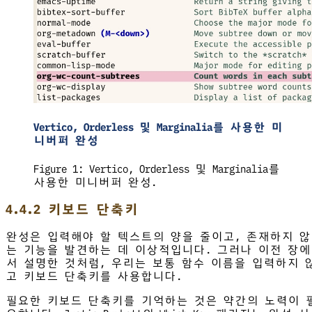
Vertico, Orderless 및 Marginalia를 사용한 미
니버퍼 완성
Figure 1:
Vertico, Orderless 및 Marginalia를
사용한 미니버퍼 완성.
4.4.2 키보드 단축키
완성은 입력해야 할 텍스트의 양을 줄이고, 존재하지 않
는 기능을 발견하는 데 이상적입니다. 그러나 이전 장에
서 설명한 것처럼, 우리는 보통 함수 이름을 입력하지 
고 키보드 단축키를 사용합니다.
필요한 키보드 단축키를 기억하는 것은 약간의 노력이 