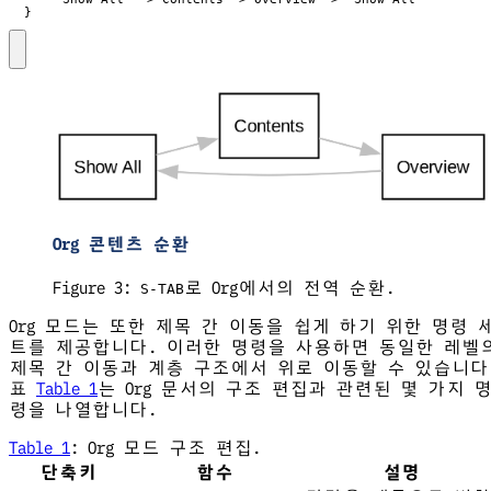
  }
Org 콘텐츠 순환
Figure 3:
로 Org에서의 전역 순환.
S-TAB
Org 모드는 또한 제목 간 이동을 쉽게 하기 위한 명령 
트를 제공합니다. 이러한 명령을 사용하면 동일한 레벨
제목 간 이동과 계층 구조에서 위로 이동할 수 있습니다
표
Table 1
는 Org 문서의 구조 편집과 관련된 몇 가지 
령을 나열합니다.
Table 1
:
Org 모드 구조 편집.
단축키
함수
설명