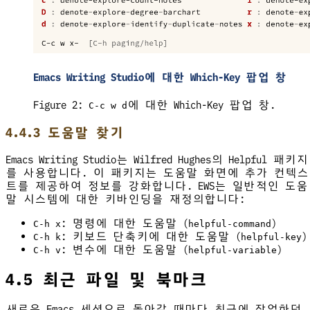
Emacs Writing Studio에 대한 Which-Key 팝업 창
Figure 2:
에 대한 Which-Key 팝업 창.
C-c w d
4.4.3 도움말 찾기
Emacs Writing Studio는 Wilfred Hughes의 Helpful 패키지
를 사용합니다. 이 패키지는 도움말 화면에 추가 컨텍스
트를 제공하여 정보를 강화합니다. EWS는 일반적인 도움
말 시스템에 대한 키바인딩을 재정의합니다:
: 명령에 대한 도움말 (
)
C-h x
helpful-command
: 키보드 단축키에 대한 도움말 (
)
C-h k
helpful-key
: 변수에 대한 도움말 (
)
C-h v
helpful-variable
4.5 최근 파일 및 북마크
새로운 Emacs 세션으로 돌아갈 때마다 최근에 작업하던