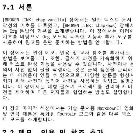
7.1 서론
[BROKEN LINK: chap-vanilla] 장에서는 일반 텍스트 문서
작성의 기초를 다루었고, [BROKEN LINK: chap-ews] 장에
는 Org 문법의 기본을 소개했습니다. 이 장에서는 이러
기초를 바탕으로 Org 모드의 독특한 기능과 추가 도구를
사용하여 원고를 출판 준비하는 방법을 안내합니다.
이 장에서는 편집 메모, 인용 및 교차 참조를 추가하는
방법을 보여줍니다. 또한, 글쓰기 과정을 가속화하기 위
해 텍스트 완성 기능을 사용할 수 있습니다. 사전이나 
의어 사전 없이 글을 작성하는 것은 글의 품질을 관리하
는 데 어려움이 있을 수 있으므로, 다양한 산문을 향상
키기 위해 사전과 동의어 사전을 사용하는 방법도 설명
니다. 이 장에서는 대형 글쓰기 프로젝트를 관리하고 버
전을 제어하며 다른 저자들과 협업하는 방법도 설명합니
다.
이 장의 마지막 섹션에서는 기술 문서용 Markdown과 영
및 연극 대본용 특화된 Fountain 모드와 같은 다른 텍스
트 모드를 소개합니다.
7.2 메모, 인용 및 참조 추가