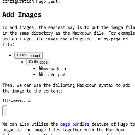
configuration
.
hugo.yaml
Add Images
To add images, the easiest way is to put the image file
in the same directory as the Markdown file. For example
add an image file
alongside the
image.png
my-page.md
file:
content
docs
my-page.md
image.png
Then, we can use the following Markdown syntax to add
the image to the content:
![](image.png)
We can also utilize the
page bundles
feature of Hugo to
organize the image files together with the Markdown