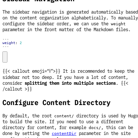
The sidebar navigation is generated automatically based
on the content organization alphabetically. To manually
configure the sidebar order, we can use the
weight
parameter in the front matter of the Markdown files.
---
weight
:
2
---
{{< callout emoji=“ℹ️”>}} It is recommended to keep the
sidebar not too deep. If you have a lot of content,
consider
splitting them into multiple sections
. {{<
/callout >}}
Configure Content Directory
By default, the root
directory is used by Hugo
content/
to build the site. If you need to use a different
directory for content, for example
, this can be
docs/
done by setting the
parameter in the site
contentDir