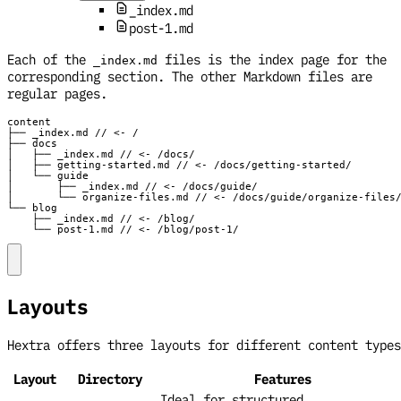
_index.md
post-1.md
Each of the
files is the index page for the
_index.md
corresponding section. The other Markdown files are
regular pages.
    └── post-1.md // <- /blog/post-1/
Layouts
Hextra offers three layouts for different content types
Layout
Directory
Features
Ideal for structured