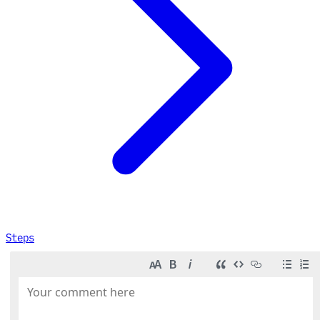
Steps