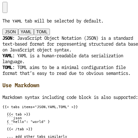
The
tab will be selected by default.
YAML
JSON
YAML
TOML
JSON
: JavaScript Object Notation (JSON) is a standard
text-based format for representing structured data base
on JavaScript object syntax.
YAML
: YAML is a human-readable data serialization
language.
TOML
: TOML aims to be a minimal configuration file
format that’s easy to read due to obvious semantics.
Use Markdown
Markdown syntax including code block is also supported: